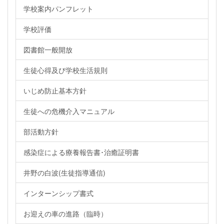
学校案内パンフレット
学校評価
図書館一般開放
生徒心得及び学校生活規則
いじめ防止基本方針
生徒への危機介入マニュアル
部活動方針
感染症による療養報告書･治癒証明書
井野の白波(生徒指導通信)
インターンシップ書式
お迎えの車の進路（臨時）