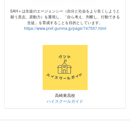
SAH＋は生徒のエージェンシー（自分と社会をより良くしようと
願う意志、原動力）
を重視し、
「自ら考え、判断し、行動できる
生徒」を育成することを目的としています。
https://www.pref.gunma.jp/page/747557.html
高崎東高校
ハイスクールガイド