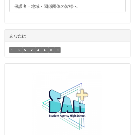
保護者・地域・関係団体の皆様へ
あなたは
1
3
5
2
4
4
0
0