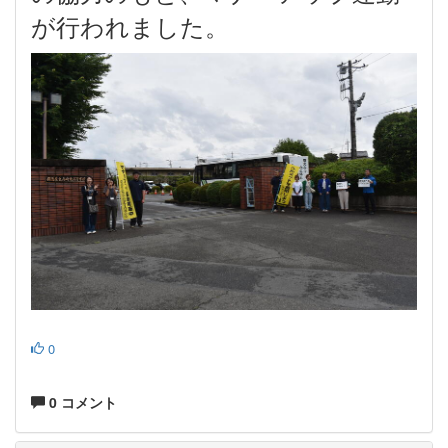
が行われました。
0
0 コメント