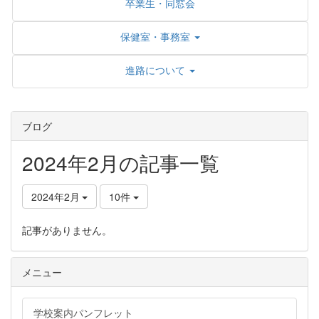
卒業生・同窓会
保健室・事務室
進路について
ブログ
2024年2月の記事一覧
2024年2月
10件
記事がありません。
メニュー
学校案内パンフレット