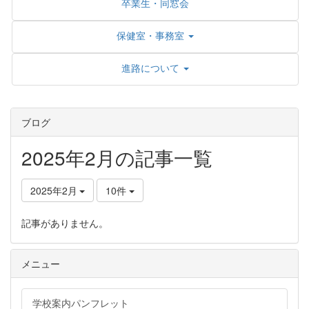
卒業生・同窓会
保健室・事務室
進路について
ブログ
2025年2月の記事一覧
2025年2月
10件
記事がありません。
メニュー
学校案内パンフレット