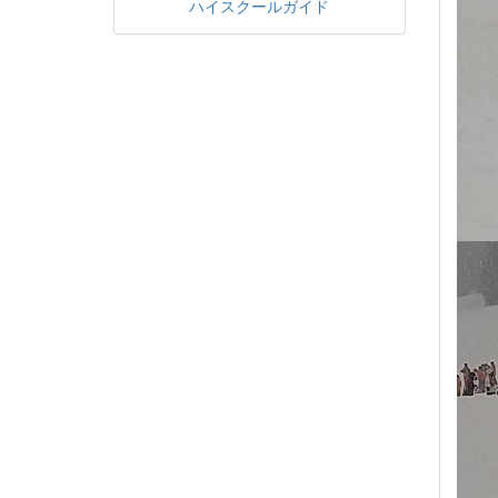
ハイスクールガイド