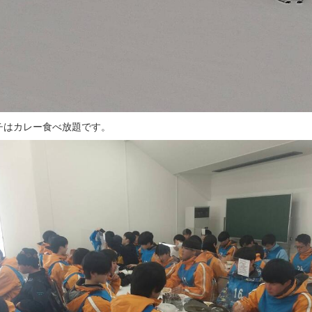
チはカレー食べ放題です。