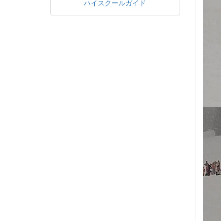
ハイスクールガイド