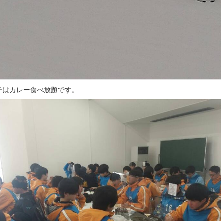
チはカレー食べ放題です。