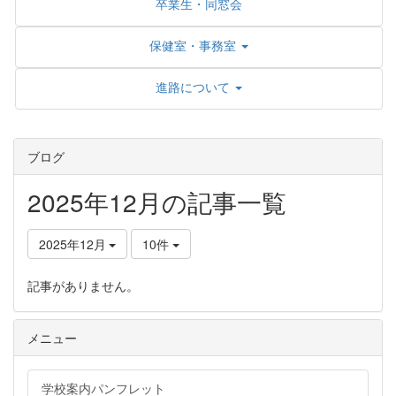
卒業生・同窓会
保健室・事務室
進路について
ブログ
2025年12月の記事一覧
2025年12月
10件
記事がありません。
メニュー
学校案内パンフレット