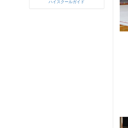
ハイスクールガイド