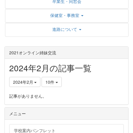
卒業生・同窓会
保健室・事務室
進路について
2021オンライン姉妹交流
2024年2月の記事一覧
2024年2月
10件
記事がありません。
メニュー
学校案内パンフレット