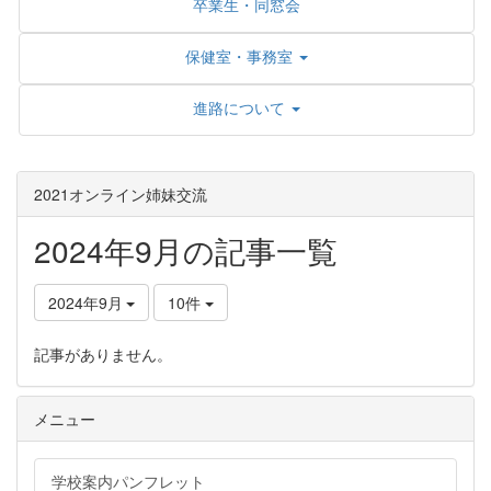
卒業生・同窓会
保健室・事務室
進路について
2021オンライン姉妹交流
2024年9月の記事一覧
2024年9月
10件
記事がありません。
メニュー
学校案内パンフレット