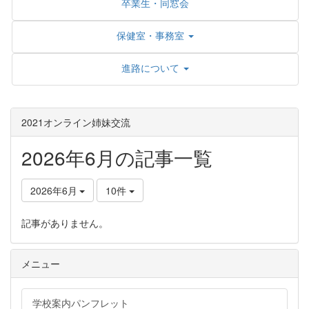
卒業生・同窓会
保健室・事務室
進路について
2021オンライン姉妹交流
2026年6月の記事一覧
2026年6月
10件
記事がありません。
メニュー
学校案内パンフレット