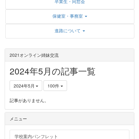
卒業生・同窓会
保健室・事務室
進路について
2021オンライン姉妹交流
2024年5月の記事一覧
2024年5月
100件
記事がありません。
メニュー
学校案内パンフレット