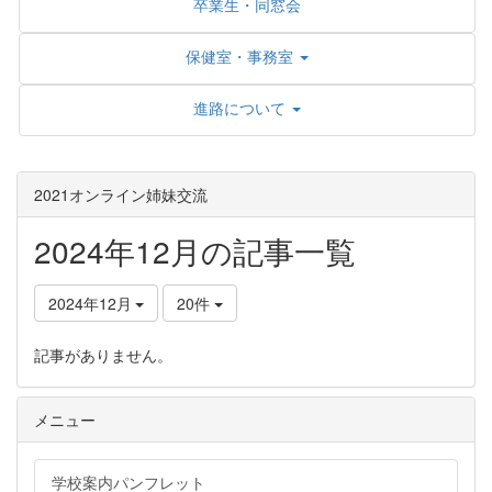
卒業生・同窓会
保健室・事務室
進路について
2021オンライン姉妹交流
2024年12月の記事一覧
2024年12月
20件
記事がありません。
メニュー
学校案内パンフレット