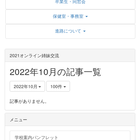
卒業生・同窓会
保健室・事務室
進路について
2021オンライン姉妹交流
2022年10月の記事一覧
2022年10月
100件
記事がありません。
メニュー
学校案内パンフレット