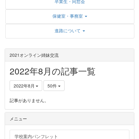
卒業生・同窓会
保健室・事務室
進路について
2021オンライン姉妹交流
2022年8月の記事一覧
2022年8月
50件
記事がありません。
メニュー
学校案内パンフレット