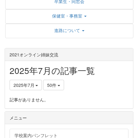
卒業生・同窓会
保健室・事務室
進路について
2021オンライン姉妹交流
2025年7月の記事一覧
2025年7月
50件
記事がありません。
メニュー
学校案内パンフレット